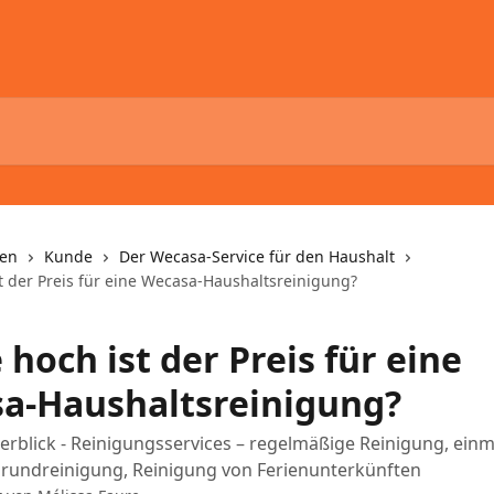
nen
Kunde
Der Wecasa-Service für den Haushalt
st der Preis für eine Wecasa-Haushaltsreinigung?
 hoch ist der Preis für eine
a-Haushaltsreinigung?
erblick - Reinigungsservices – regelmäßige Reinigung, einm
Grundreinigung, Reinigung von Ferienunterkünften