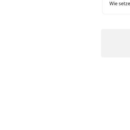
Wie setz