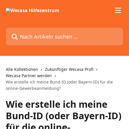
Zum Hauptinhalt springen
Nach Artikeln suchen …
Alle Kollektionen
Zukünftiger Wecasa Profi
Wecasa Partner werden
Wie erstelle ich meine Bund-ID (oder Bayern-ID) für die
online-Gewerbeanmeldung?
Wie erstelle ich meine
Bund-ID (oder Bayern-ID)
für die online-