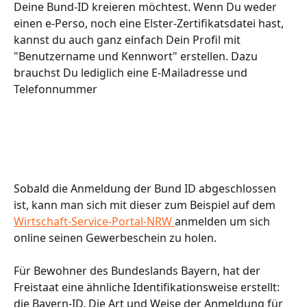
Deine Bund-ID kreieren möchtest. Wenn Du weder 
einen e-Perso, noch eine Elster-Zertifikatsdatei hast, 
kannst du auch ganz einfach Dein Profil mit 
"Benutzername und Kennwort" erstellen. Dazu 
brauchst Du lediglich eine E-Mailadresse und 
Telefonnummer
Sobald die Anmeldung der Bund ID abgeschlossen 
ist, kann man sich mit dieser zum Beispiel auf dem 
Wirtschaft-Service-Portal-NRW 
anmelden um sich 
online seinen Gewerbeschein zu holen. 
Für Bewohner des Bundeslands Bayern, hat der 
Freistaat eine ähnliche Identifikationsweise erstellt: 
die Bayern-ID. Die Art und Weise der Anmeldung für 