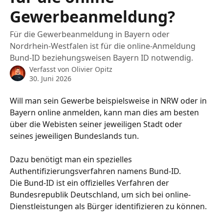
Gewerbeanmeldung?
Für die Gewerbeanmeldung in Bayern oder
Nordrhein-Westfalen ist für die online-Anmeldung
Bund-ID beziehungsweisen Bayern ID notwendig.
Verfasst von
Olivier Opitz
30. Juni 2026
Will man sein Gewerbe beispielsweise in NRW oder in 
Bayern online anmelden, kann man dies am besten 
über die Webisten seiner jeweiligen Stadt oder 
seines jeweiligen Bundeslands tun. 
Dazu benötigt man ein spezielles 
Authentifizierungsverfahren namens Bund-ID. 
Die Bund-ID ist ein offizielles Verfahren der 
Bundesrepublik Deutschland, um sich bei online-
Dienstleistungen als Bürger identifizieren zu können. 