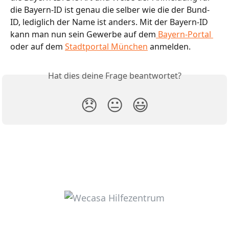
die Bayern-ID ist genau die selber wie die der Bund-
ID, lediglich der Name ist anders. Mit der Bayern-ID 
kann man nun sein Gewerbe auf dem
 Bayern-Portal 
oder auf dem 
Stadtportal München
 anmelden. 
Hat dies deine Frage beantwortet?
😞
😐
😃