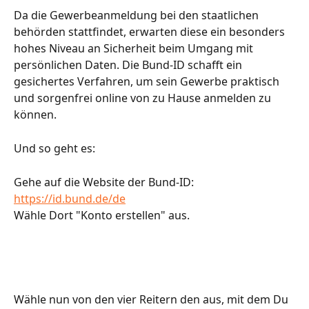
Da die Gewerbeanmeldung bei den staatlichen 
behörden stattfindet, erwarten diese ein besonders 
hohes Niveau an Sicherheit beim Umgang mit 
persönlichen Daten. Die Bund-ID schafft ein 
gesichertes Verfahren, um sein Gewerbe praktisch 
und sorgenfrei online von zu Hause anmelden zu 
können. 
Und so geht es:
Gehe auf die Website der Bund-ID: 
https://id.bund.de/de
Wähle Dort "Konto erstellen" aus. 
Wähle nun von den vier Reitern den aus, mit dem Du 